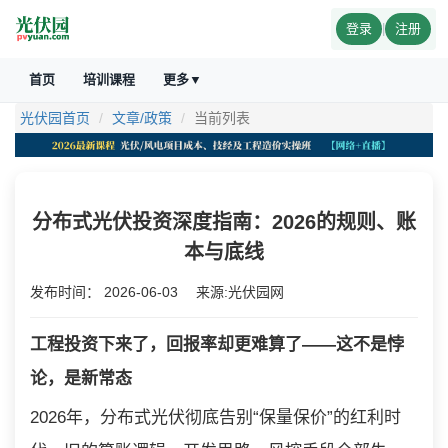
登录
|
注册
首页
培训课程
更多▼
光伏园首页
文章/政策
当前列表
分布式光伏投资深度指南：2026的规则、账
本与底线
发布时间：
2026-06-03
来源:光伏园网
工程投资下来了，回报率却更难算了——这不是悖
论，是新常态
2026年，分布式光伏彻底告别“保量保价”的红利时