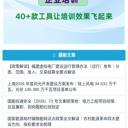
最新文章
【政策解读】福建虚拟电厂建设运行管理办法（试行）发布｜分
类、范围、准入、交易结算全要点解读
上海2026 年度风光开发建设方案发布｜陆上风电 34.531 万千
瓦、光伏 145.385 万千瓦项目清单公布
国能综通安全〔2026〕72 号文重磅落地：电力工程项目经理、
总监兼职、到岗履职红线划定
国家能源局村镇微能网试点政策全文解读｜农村能源革命四大建
设方向、指标要求全梳理