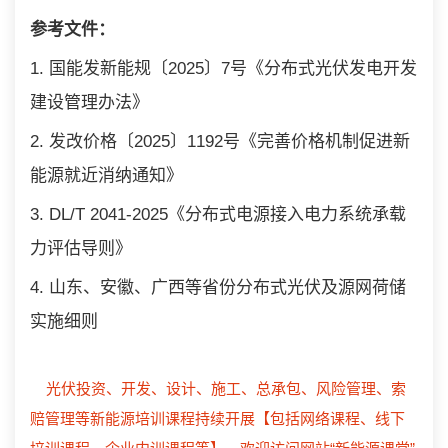
参考文件：
1. 国能发新能规〔2025〕7号《分布式光伏发电开发
建设管理办法》
2. 发改价格〔2025〕1192号《完善价格机制促进新
能源就近消纳通知》
3. DL/T 2041-2025《分布式电源接入电力系统承载
力评估导则》
4. 山东、安徽、广西等省份分布式光伏及源网荷储
实施细则
光伏投资、开发、设计、施工、总承包、风险管理、索
赔管理等新能源培训课程持续开展【包括网络课程、线下