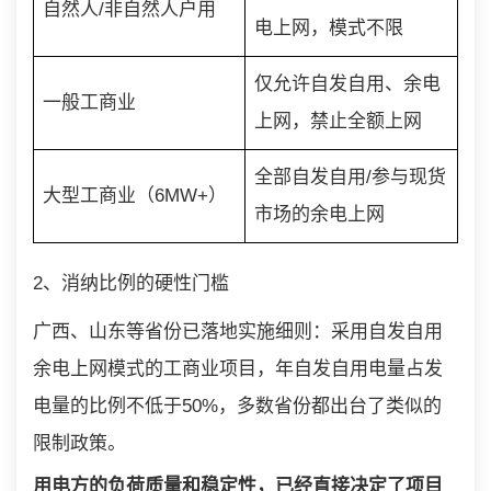
自然人/非自然人户用
电上网，模式不限
仅允许自发自用、余电
一般工商业
上网，禁止全额上网
全部自发自用/参与现货
大型工商业（6MW+）
市场的余电上网
2、消纳比例的硬性门槛
广西、山东等省份已落地实施细则：采用自发自用
余电上网模式的工商业项目，年自发自用电量占发
电量的比例不低于50%，多数省份都出台了类似的
限制政策。
用电方的负荷质量和稳定性，已经直接决定了项目