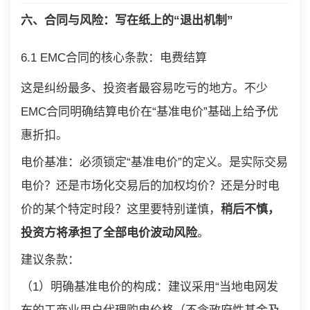
六、合同与风险：写在纸上的“退出机制”
6.1 EMC合同的核心条款：电费结算
这是纠纷最多、投资者最容易吃亏的地方。不少
EMC合同明确结算电价在“基准电价”基础上给予优
惠折扣。
电价基准：必须锁定“基准电价”的定义。是实际交易
电价？还是市场化交易后的加权均价？还是分时电
价的某个特定时段？这里要特别谨慎，
稍后不慎，
投资方将承担了全部电价波动风险
。
建议条款：
（1）明确基准电价的构成：建议采用“当地电网发