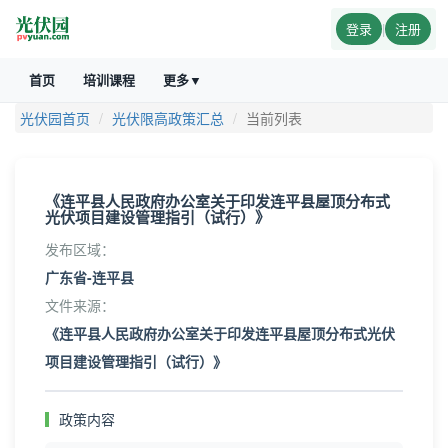
登录
|
注册
首页
培训课程
更多▼
光伏园首页
光伏限高政策汇总
当前列表
《连平县人民政府办公室关于印发连平县屋顶分布式
光伏项目建设管理指引（试行）》
发布区域：
广东省-连平县
文件来源：
《连平县人民政府办公室关于印发连平县屋顶分布式光伏
项目建设管理指引（试行）》
政策内容