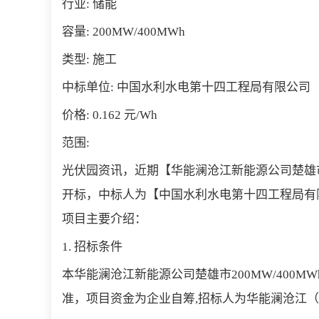
行业: 储能
容量: 200MW/400MWh
类型: 施工
中标单位: 中国水利水电第十四工程局有限公司
价格: 0.162 元/Wh
范围:
光伏园资讯，近期【华能澜沧江新能源公司楚雄市2
开标，中标人为【中国水利水电第十四工程局有限公
项目主要介绍：
1. 招标条件
本华能澜沧江新能源公司楚雄市200MW/400
准，项目资金为企业自筹,招标人为华能澜沧江