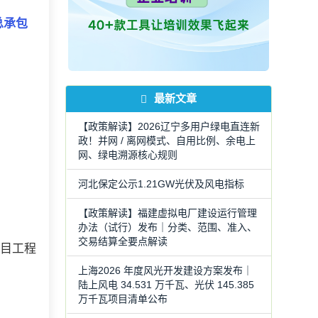
总承包
最新文章
【政策解读】2026辽宁多用户绿电直连新
政！并网 / 离网模式、自用比例、余电上
网、绿电溯源核心规则
河北保定公示1.21GW光伏及风电指标
【政策解读】福建虚拟电厂建设运行管理
办法（试行）发布｜分类、范围、准入、
交易结算全要点解读
项目工程
上海2026 年度风光开发建设方案发布｜
陆上风电 34.531 万千瓦、光伏 145.385
万千瓦项目清单公布