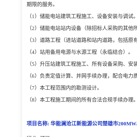
期限的服务。
（1）储能电站建筑工程施工、设备安装与调试
（2）储能电站站内设备（除招标人采购的其他
（3）道路工程（进站道路和站内道路，包括原
（4）站用备用电源与水源工程（永临结合）。
（5）升压站建筑工程施工、所有设备采购、安
（6）负责定值计算、并网手续办理，配合电力
（7）本工程范围内的勘测设计。
（8）本工程施工期间的所有合法合规手续办理
项目名称: 华能澜沧江新能源公司楚雄市200M