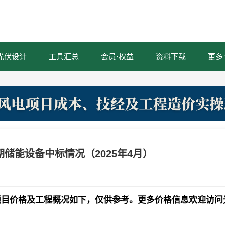
光伏设计
工具汇总
会员·权益
资料下载
更多
期储能设备中标情况（2025年4月）
项目价格及工程概况如下，仅供参考。更多价格信息欢迎访问