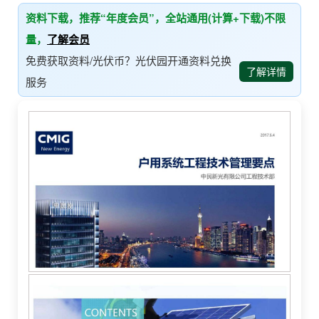
资料下载，推荐“年度会员”，全站通用(计算+下载)不限
量，
了解会员
免费获取资料/光伏币？光伏园开通资料兑换
了解详情
服务