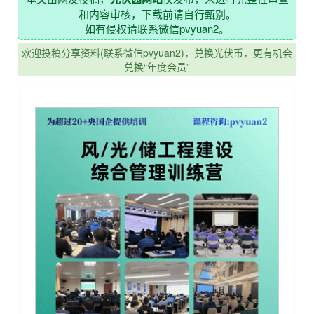
和内容审核，下载前请自行甄别。
如有侵权请联系微信pvyuan2。
欢迎投稿分享资料(联系微信pvyuan2)，兑换光伏币，更有机会
兑换“年度会员”