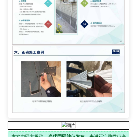
本文由网友投稿，
光伏园网站
仅发布，未进行完整性审查