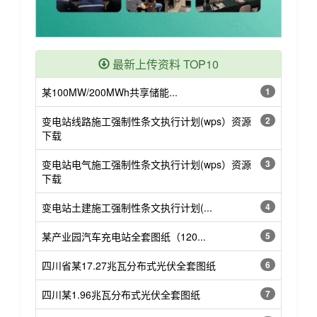
最新上传资料 TOP10
某100MW/200MWh共享储能...
1
变电站线路施工强制性条文执行计划(wps）资源
2
下载
变电站电气施工强制性条文执行计划(wps）资源
3
下载
变电站土建施工强制性条文执行计划(...
4
某产业园汽车充电站全套图纸（120...
5
四川省某17.27兆瓦分布式光伏全套图纸
6
四川某1.96兆瓦分布式光伏全套图纸
7