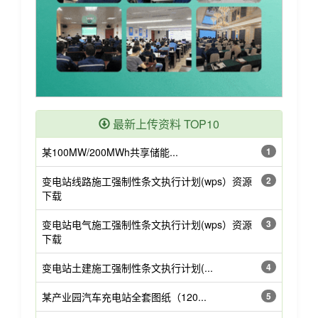
最新上传资料 TOP10
某100MW/200MWh共享储能...
1
变电站线路施工强制性条文执行计划(wps）资源
2
下载
变电站电气施工强制性条文执行计划(wps）资源
3
下载
变电站土建施工强制性条文执行计划(...
4
某产业园汽车充电站全套图纸（120...
5