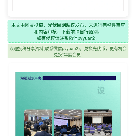
本文由网友投稿，
光伏园网站
仅发布，未进行完整性审查
和内容审核，下载前请自行甄别。
如有侵权请联系微信pvyuan2。
欢迎投稿分享资料(联系微信pvyuan2)，兑换光伏币，更有机会
兑换“年度会员”