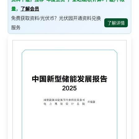
量，
了解会员
免费获取资料/光伏币？光伏园开通资料兑换
了解详情
服务