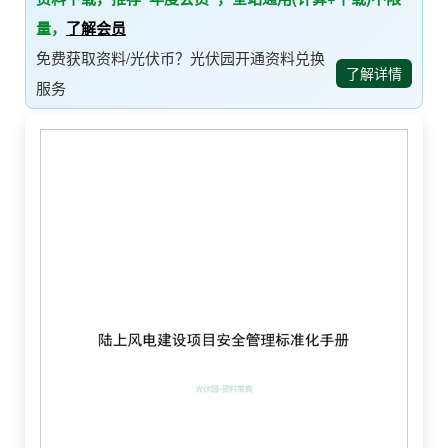
量，
了解会员
免费获取资料/光伏币？光伏园开通资料兑换
了解详情
服务