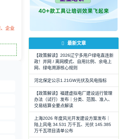
程、企业
最新文章
【政策解读】2026辽宁多用户绿电直连新
政！并网 / 离网模式、自用比例、余电上
网、绿电溯源核心规则
河北保定公示1.21GW光伏及风电指标
【政策解读】福建虚拟电厂建设运行管理
办法（试行）发布｜分类、范围、准入、
交易结算全要点解读
上海2026 年度风光开发建设方案发布｜
陆上风电 34.531 万千瓦、光伏 145.385
万千瓦项目清单公布