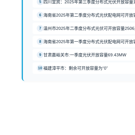
四川宜宾：2025年第三季度分布式光伏开放容量1
5
海南省2025年第二季度分布式光伏配电网可开放
6
温州市2025年二季度分布式光伏可开放容量250
7
海南省2025年第一季度分布式光伏配电网可开放
8
甘肃嘉峪关市:一季度光伏开放容量69.43MW
9
福建漳平市：剩余可开放容量为“0”
10