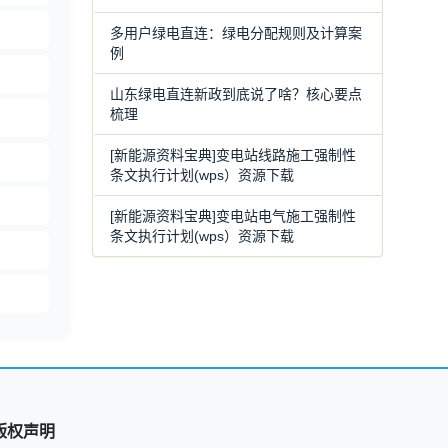
多用户绿电直连：绿电分配规则及计算案
例
山东绿电直连新政到底说了啥？核心要点
梳理
[新能源资料宝典]变电站线路施工强制性
条文执行计划(wps）资源下载
[新能源资料宝典]变电站电气施工强制性
条文执行计划(wps）资源下载
版权声明