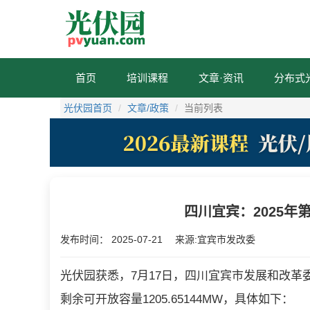
首页
培训课程
文章·资讯
分布式
光伏园首页
文章/政策
当前列表
四川宜宾：2025年
发布时间：
2025-07-21
来源:宜宾市发改委
光伏园获悉，7月17日，四川宜宾市发展和改革
剩余可开放容量1205.65144MW，具体如下：