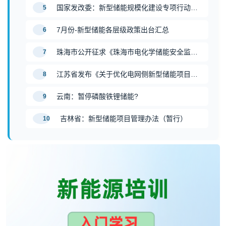
国家发改委：新型储能规模化建设专项行动方案（2025—2027 年）
5
7月份-新型储能各层级政策出台汇总
6
珠海市公开征求《珠海市电化学储能安全监管办法》意见
7
江苏省发布《关于优化电网侧新型储能项目规划管理工作的通知》
8
云南：暂停磷酸铁锂储能?
9
吉林省：新型储能项目管理办法（暂行）
10