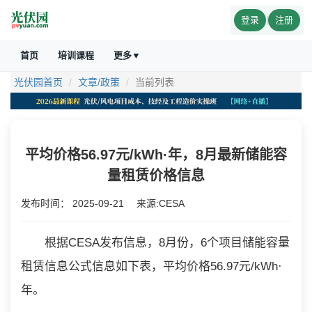
登录
|
注册
首页
培训课程
更多▼
光伏园首页
文章/政策
当前列表
平均价格56.97元/kWh·年，8月最新储能容
量租赁价格信息
发布时间：
2025-09-21
来源:CESA
根据CESA发布信息，8月份，6个项目储能容量
租赁信息公式信息如下表，平均价格56.97元/kWh·
年。