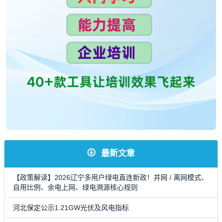
最新文章
【政策解读】2026辽宁多用户绿电直连新政！并网 / 离网模式、
自用比例、余电上网、绿电溯源核心规则
河北保定公示1.21GW光伏及风电指标