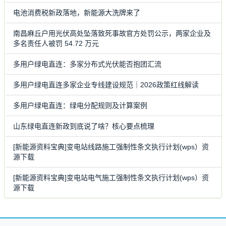
电池消费税新政落地，新能源大洗牌来了
南昌麻丘户用光伏高处坠落致死事故官方处罚公示，两家企业及
多名责任人被罚 54.72 万元
多用户绿电直连：多家分布式光伏能否抱团汇流
多用户绿电直连多家企业专线建设规范｜2026政策红线解读
多用户绿电直连：绿电分配规则及计算案例
山东绿电直连新政到底说了啥？核心要点梳理
[新能源资料宝典]变电站线路施工强制性条文执行计划(wps）资
源下载
[新能源资料宝典]变电站电气施工强制性条文执行计划(wps）资
源下载