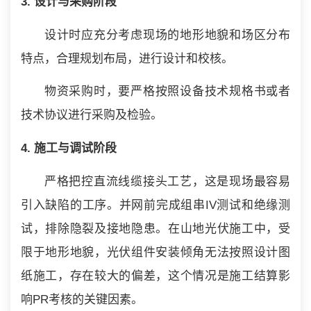
3. 设计与采购阶段
设计时应充分考虑现场的地形地貌和场区分布
特点，合理规划布局，进行设计和校核。
物资采购时，要严格按照设备技术规格书或者
技术协议进行采购及检验。
4. 施工与调试阶段
严格把控直流线缆接头工艺，这是现场最容易
引入缺陷的工序。并网前完成组串IV测试和绝缘测
试，排除隐裂及接地隐患。在山地光伏施工中，受
限于地形地貌，光伏组件安装倾角无法按照设计图
纸施工，存在较大的偏差，这个情况是施工结算影
响PR考核的关键因素。