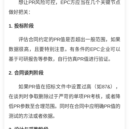
想让PR风险可控，EPC方应当在几个关键节点
做好把关：
1. 投标阶段
评估合同约定的PR值是否超出一般范围，如果
数据很高，且要特别注意。有条件的EPC企业可以
基于可研报告等参数，自行仿真PR值进行验证。
2. 合同谈判阶段
如果PR值在招标文件中设置过高（如87&），
在谈判时争取删除过于严苛的单项PR考核，或者降
低PR参数至合理范围。同时在合同中应明确PR值的
测试的方法或者依据。