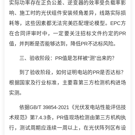
实际功率存在正负公差、逆变器的效率受负载率影
响、施工时的光伏组件安装倾角差异，线路实际损
耗等，这些因素都无法完美匹配理论模型。EPC方
在合同评审时中，一定要关注招标文件约定的PR
值，并判断是否能够达到，降低PR不达标风险。
三、验收阶段：PR值是怎样被“测”出来的？
到了验收阶段，如何证明电站的PR是否达标？
根据国家及行业标准，主要靠第三方检测机构进场
实测。
依据GB/T 39854-2021《光伏发电站性能评估技
术规范》第7.4.3条，PR值现场检测由第三方机构执
行，测试周期应连续一周以上，在光伏阵列区布设