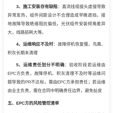
3、施工安装存有缺陷
：直流线缆接头虚接导致
异常发热，组件间距设计不合理造成早晚遮挡，接
地故障导致绝缘阻抗偏低，光伏组件安装倾角差异
大，线路损耗大等。
4、运维响应不及时
：故障停机恢复慢，鸟粪、
积灰长期未清理
5、运维责任划分不明确
：验收阶段若运维由
EPC方负责，故障停机、积灰清理不及时等运维问
题导致的PR不达标，需由EPC方承担责任；若运维
由业主负责，需在合同中明确责任边界，避免扯皮
五、EPC方的风险管控清单