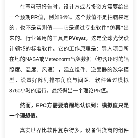
在写可研报告时，设计方或者投资方需要给出
一个预期PR值，例如84%。这个数值不是拍脑袋定
的，也不是实测值——它是通过专业软件
“仿真”
出
来的。行业通用的工具是
PVsyst
，这是全球光伏设
计领域的标准软件。它的工作原理是：导入项目所
在地的NASA或Meteonorm气象数据（包含逐时的辐
照度、温度、风速），建立组件、逆变器的数学模
型，设置好阵列排布角度与间距。软件通过模拟
8760小时的运行，最终得出一个理论PR值。
然而，EPC方需要清醒地认识到：模拟值只是
一个理想值。
真实世界比软件复杂得多。设备供货商的组件