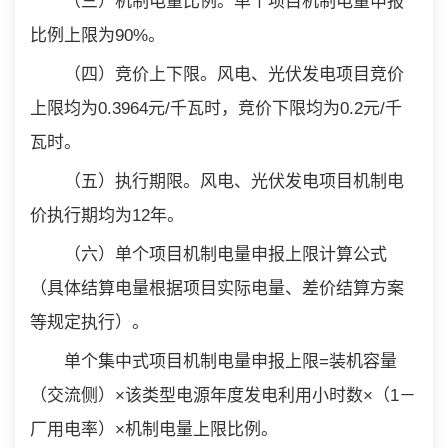
（三）机制电量比例。单个项目机制电量申报
比例上限为90%。
（四）竞价上下限。风电、光伏发电项目竞价
上限均为0.3964元/千瓦时，竞价下限均为0.2元/千
瓦时。
（五）执行期限。风电、光伏发电项目机制电
价执行期均为12年。
（六）单个项目机制电量申报上限计算公式
（具体结算电量根据项目实际电量、差价结算方案
等规定执行）。
单个集中式项目机制电量申报上限=装机容量
（交流侧）×该类型电源年度发电利用小时数×（1－
厂用电率）×机制电量上限比例。