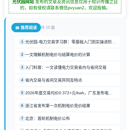
光伏园网站
发布的文章及资讯信息仅用于知识传播之目
的，如有侵权请联系微信pvyuan2，欢迎投稿。
📖 推荐阅读
共 10 篇
光伏园-电力交易学习群：零基础入门到实操进阶，欢迎加入
1
一文理解机制电价与结算电价的计算
2
入门科普：一文读懂电力交易省内与省间交易
3
省内交易与省间交易异同及特点
4
2026年度交易均价0.372+元/kwh，广东发布电力交易成绩单
5
浙江省发布第一次机制电价竞价结果
6
北京：首轮机制电价公布
7