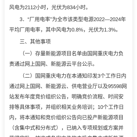
风电为2112小时，光伏为834小时。
3．“厂用电率”为全市该类型电源2022—2024年
平均厂用电率，其中风电为0.8%，光伏为1.3%。
三、其他事项
（一）存量新能源项目名单由国网重庆电力负
责通过网上国网、新能源云平台公示。
（二）国网重庆电力在本通知印发3个工作日内
通过网上国网、新能源云、供电营业厅以及95598网
站发布年度竞价组织公告，明确竞价流程、时间安
排等具体事项，并组织相关业务培训；10个工作日
内，将本通知和竞价组织公告向已投产新能源项目
（含集中式和分布式），已纳入专项规划或方案并