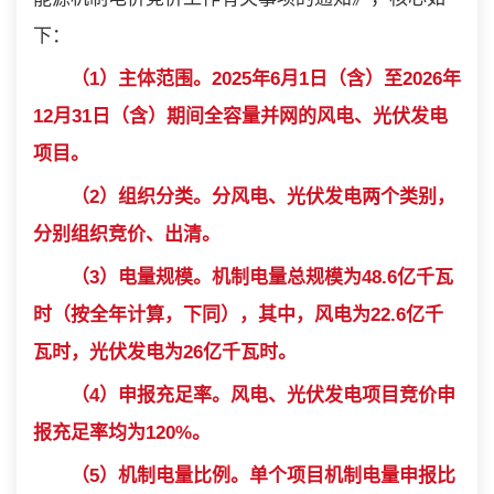
下：
（1）主体范围。2025年6月1日（含）至2026年
12月31日（含）期间全容量并网的风电、光伏发电
项目。
（2）组织分类。分风电、光伏发电两个类别，
分别组织竞价、出清。
（3）电量规模。机制电量总规模为48.6亿千瓦
时（按全年计算，下同），其中，风电为22.6亿千
瓦时，光伏发电为26亿千瓦时。
（4）申报充足率。风电、光伏发电项目竞价申
报充足率均为120%。
（5）机制电量比例。单个项目机制电量申报比