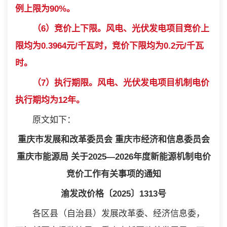
例上限为90%。
（6）竞价上下限。风电、光伏发电项目竞价上
限均为0.3964元/千瓦时，竞价下限均为0.2元/千瓦
时。
（7）执行期限。风电、光伏发电项目机制电价
执行期均为12年。
原文如下：
重庆市发展和改革委员会 重庆市经济和信息委员会
重庆市能源局 关于2025—2026年度新能源机制电价
竞价工作有关事项的通知
渝发改价格〔2025〕1313号
各区县（自治县）发展改革委、经济信息委，