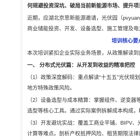
何规避投资深坑、破局当前新能源市场、提升项
近期，应湖北京思新能源邀请，光伏园（pvyua
商业储能投资、开发、设备选型、施工管理及电
培训核心要
本次培训紧扣企业实际业务场景，从政策解读到
一、 分布式光伏篇：从开发到收益的精准把控
（1）政策深度解码：重点解读“十五五”光伏规划
地方特殊政策风险。
（2）设备选型与成本精算：掌握组件、逆变器
选型等核心工具。通过实际案例拆解成本构成，
（3）开发避坑实战：覆盖工商业平铺、BIPV
计算等难点。剖析产权抵押风险、租赁期限法律