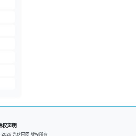
版权声明
© 2026 光伏园网 版权所有