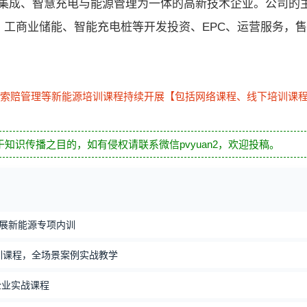
集成、智慧充电与能源管理为一体的高新技术企业。公司的
、工商业储能、智能充电桩等开发投资、EPC、运营服务，
索赔管理等新能源培训课程持续开展【包括网络课程、线下培训课
知识传播之目的，如有侵权请联系微信pvyuan2，欢迎投稿。
开展新能源专项内训
训课程，全场景案例实战教学
企业实战课程