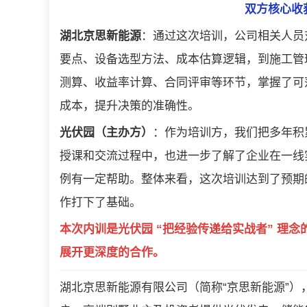
双方核心收
湖北京思新能源
：通过这次培训，公司相关人员
要点、设备选型方法、成本估算逻辑，到施工管
测算、收益率计算、合同评审等环节，掌握了可
成本，提升决策的准确性。
光伏园（主办方）
：作为培训方，我们把多年积
授课和交流过程中，也进一步了解了企业在一线
例有一定帮助。整体来看，这次培训达到了预期
作打下了基础。
本次内训是光伏园 “把经验传递给实战者” 理
展开更深度的合作。
湖北京思新能源有限公司（简称“京思新能源”