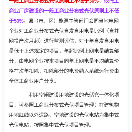
一般工商业分布式光伏原则上不低于30%
，
依托工
商业厂房建设的一般工商业分布式光伏原则上不低
于50%
。县（市、区）能源主管部门会同当地电网
企业对工商业分布式光伏自发自用电量比例（自并
网投产次月起）进行监测评估，对于年自发自用电
量低于上述规定的项目，年超比例上网电量结算部
分，由电网企业按本项目同年上网电量平均结算价
格在次年扣除，扣除部分的电费纳入系统运行费由
全体工商业用户分享。
利用空闲建设用地建设的光储充一体化项
目，可参照工商业分布式光伏项目管理；在建筑物
用地红线以外道路、空地建设的光伏电站为集中式
光伏电站，按照集中式光伏项目管理。