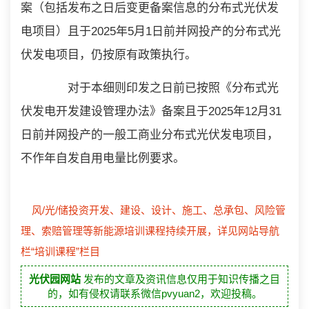
案（包括发布之日后变更备案信息的分布式光伏发
电项目）且于2025年5月1日前并网投产的分布式光
伏发电项目，仍按原有政策执行。
对于本细则印发之日前已按照《分布式光
伏发电开发建设管理办法》备案且于2025年12月31
日前并网投产的一般工商业分布式光伏发电项目，
不作年自发自用电量比例要求。
风/光/储投资开发、建设、设计、施工、总承包、风险管
理、索赔管理等新能源培训课程持续开展，详见网站导航
栏“培训课程”栏目
光伏园网站
发布的文章及资讯信息仅用于知识传播之目
的，如有侵权请联系微信pvyuan2，欢迎投稿。