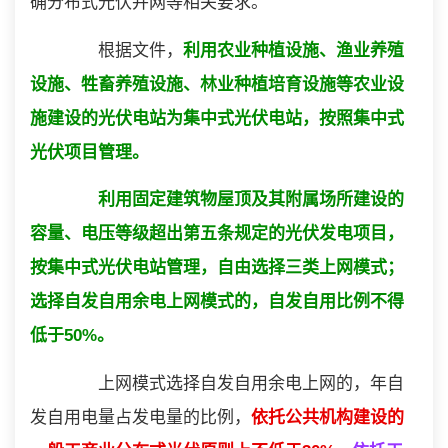
确分布式光伏并网等相关要求。
根据文件，
利用农业种植设施、渔业养殖
设施、牲畜养殖设施、林业种植培育设施等农业设
施建设的光伏电站为集中式光伏电站，按照集中式
光伏项目管理。
利用固定建筑物屋顶及其附属场所建设的
容量、电压等级超出第五条规定的光伏发电项目，
按集中式光伏电站管理，自由选择三类上网模式；
选择自发自用余电上网模式的，自发自用比例不得
低于50%。
上网模式选择自发自用余电上网的，年自
发自用电量占发电量的比例，
依托公共机构建设的