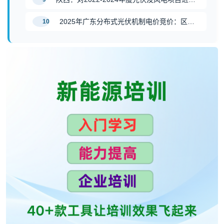
2025年广东分布式光伏机制电价竞价：区间0.2 - 0.4元/kWh，电量50亿
10