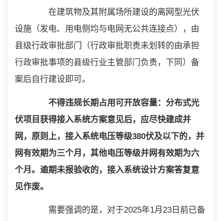
在建筑物及其附属场所建设的离网型光伏
设施（发电、用电侧均与电网无公共连接点），由
县级行政审批部门（行政审批职责未划转的由承担
行政审批事项的县级行业主管部门负责，下同）备
案后自行建设即可。
不得违规长期占用可开放容量：分布式光
伏项目获得接入系统方案意见后，应尽快建成并
网，原则上，接入系统电压等级380伏及以下的，并
网有效期为三个月，其他电压等级并网有效期为六
个月。逾期未报验收的，接入系统设计方案答复意
见作废。
需要强调的是，对于2025年1月23日前已备