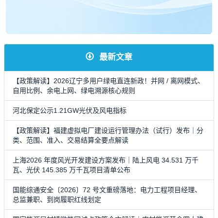
最新文章
【政策解读】2026辽宁多用户绿电直连新政！并网 / 离网模式、
自用比例、余电上网、绿电溯源核心规则
河北保定公示1.21GW光伏及风电指标
【政策解读】福建虚拟电厂建设运行管理办法（试行）发布｜分
类、范围、准入、交易结算全要点解读
上海2026 年度风光开发建设方案发布｜陆上风电 34.531 万千
瓦、光伏 145.385 万千瓦项目清单公布
国能综通安全〔2026〕72 号文重磅落地：电力工程项目经理、
总监兼职、到岗履职红线划定