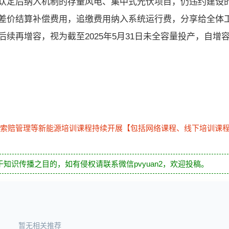
认定后纳入机制的存量风电、集中式光伏项目，仍违约建设
差价结算补偿费用，追缴费用纳入系统运行费，分享给全体
续再增容，视为截至2025年5月31日未全容量投产，自增
索赔管理等新能源培训课程持续开展【包括网络课程、线下培训课
知识传播之目的，如有侵权请联系微信pvyuan2，欢迎投稿。
暂无相关推荐