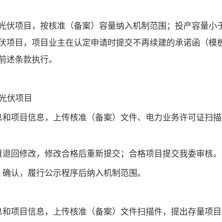
光伏项目，按核准（备案）容量纳入机制范围；投产容量小
伏项目，项目业主在认定申请时提交不再续建的承诺函（模
前述条款执行。
光伏项目
息和项目信息，上传核准（备案）文件、电力业务许可证扫描
目退回修改，修改合格后重新提交；合格项目提交我委审核。
）确认，履行公示程序后纳入机制范围。
息和项目信息，上传核准（备案）文件扫描件，提出存量项目